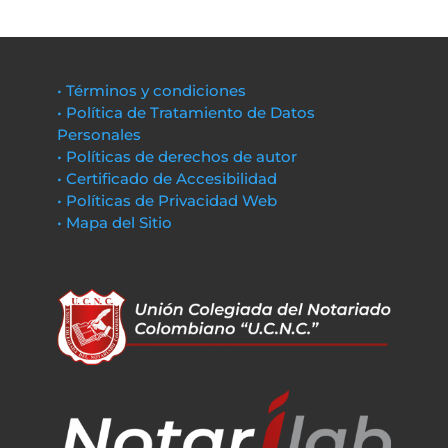
• Términos y condiciones
• Política de Tratamiento de Datos
Personales
• Políticas de derechos de autor
• Certificado de Accesibilidad
• Políticas de Privacidad Web
• Mapa del Sitio