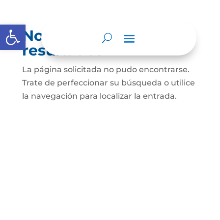
Abrir barra de herramientas
No se encontraron
resultados
La página solicitada no pudo encontrarse.
Trate de perfeccionar su búsqueda o utilice
la navegación para localizar la entrada.