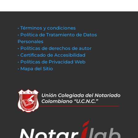
• Términos y condiciones
• Política de Tratamiento de Datos
Personales
• Políticas de derechos de autor
• Certificado de Accesibilidad
• Políticas de Privacidad Web
• Mapa del Sitio