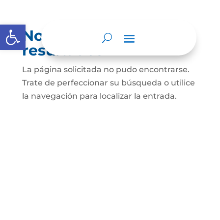
Abrir barra de herramientas
No se encontraron
resultados
La página solicitada no pudo encontrarse.
Trate de perfeccionar su búsqueda o utilice
la navegación para localizar la entrada.