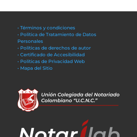
• Términos y condiciones
• Política de Tratamiento de Datos
Personales
• Políticas de derechos de autor
• Certificado de Accesibilidad
• Políticas de Privacidad Web
• Mapa del Sitio