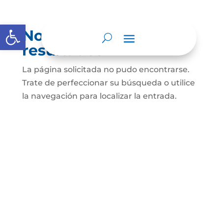
Abrir barra de herramientas
No se encontraron
resultados
La página solicitada no pudo encontrarse.
Trate de perfeccionar su búsqueda o utilice
la navegación para localizar la entrada.