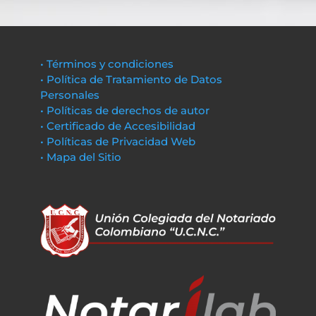
• Términos y condiciones
• Política de Tratamiento de Datos
Personales
• Políticas de derechos de autor
• Certificado de Accesibilidad
• Políticas de Privacidad Web
• Mapa del Sitio