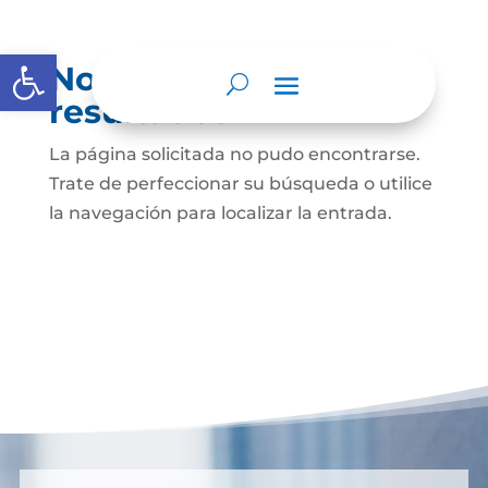
Abrir barra de herramientas
No se encontraron
resultados
La página solicitada no pudo encontrarse.
Trate de perfeccionar su búsqueda o utilice
la navegación para localizar la entrada.