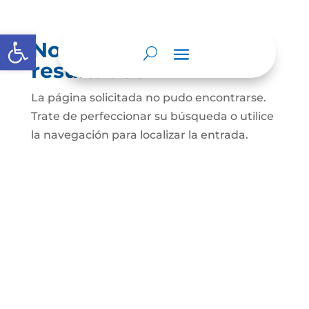
Abrir barra de herramientas
No se encontraron
resultados
La página solicitada no pudo encontrarse.
Trate de perfeccionar su búsqueda o utilice
la navegación para localizar la entrada.