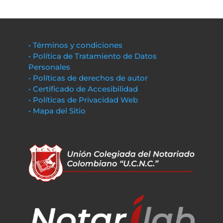
• Términos y condiciones
• Política de Tratamiento de Datos
Personales
• Políticas de derechos de autor
• Certificado de Accesibilidad
• Políticas de Privacidad Web
• Mapa del Sitio